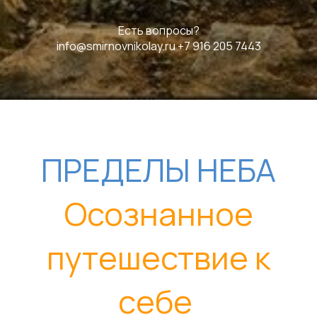
Есть вопросы?
​info@smirnovnikolay.ru +7 916 205 7443
ПРЕДЕЛЫ НЕБА
Осознанное
путешествие к
себе