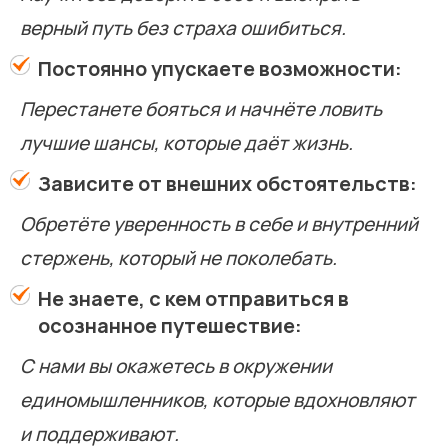
верный путь без страха ошибиться.
Постоянно упускаете возможности:
Перестанете бояться и начнёте ловить
лучшие шансы, которые даёт жизнь.
Зависите от внешних обстоятельств:
Обретёте уверенность в себе и внутренний
стержень, который не поколебать.
Не знаете, с кем отправиться в
осознанное путешествие:
С нами вы окажетесь в окружении
единомышленников, которые вдохновляют
и поддерживают.