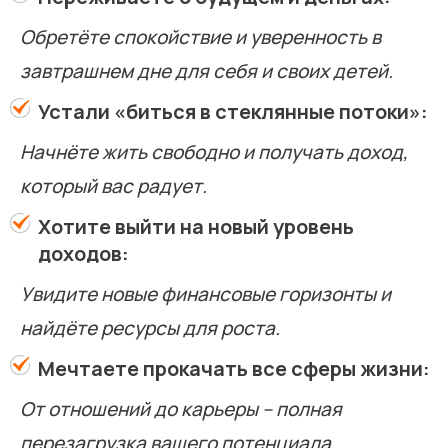
Обретёте спокойствие и уверенность в
завтрашнем дне для себя и своих детей.
Устали «биться в стеклянные потоки»:
Начнёте жить свободно и получать доход,
который вас радует.
Хотите выйти на новый уровень
доходов:
Увидите новые финансовые горизонты и
найдёте ресурсы для роста.
Мечтаете прокачать все сферы жизни:
От отношений до карьеры – полная
перезагрузка вашего потенциала.