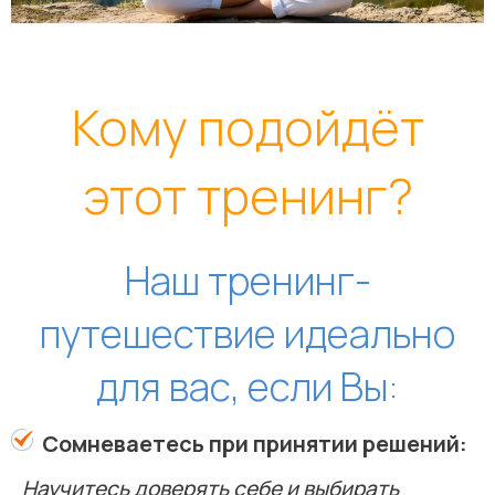
Кому подойдёт
этот тренинг?
Наш тренинг-
путешествие идеально
для вас, если Вы:
Сомневаетесь при принятии решений:
Научитесь доверять себе и выбирать