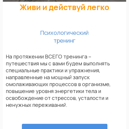
Живи и действуй легко
Психологический
тренинг
На протяжении ВСЕГО тренинга –
путешествия мы с вами будем выполнять
специальные практики и упражнения,
направленные на мощный запуск
омолаживающих процессов в организме,
повышение уровня энергетики тела и
освобождение от стрессов, усталости и
ненужных переживаний.