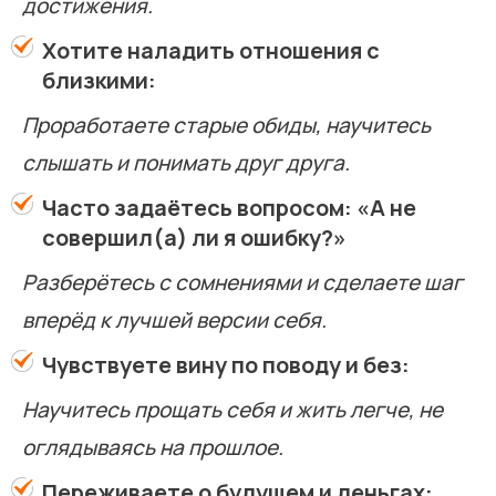
достижения.
Хотите наладить отношения с
близкими:
Проработаете старые обиды, научитесь
слышать и понимать друг друга.
Часто задаётесь вопросом: «А не
совершил(а) ли я ошибку?»
Разберётесь с сомнениями и сделаете шаг
вперёд к лучшей версии себя.
Чувствуете вину по поводу и без:
Научитесь прощать себя и жить легче, не
оглядываясь на прошлое.
Переживаете о будущем и деньгах: