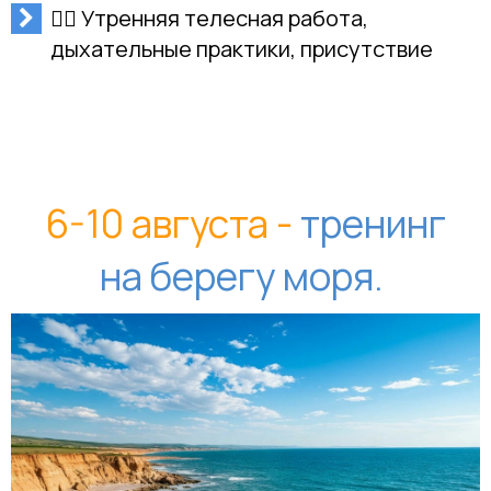
🧘‍♂️ Утренняя телесная работа,
дыхательные практики, присутствие
6-10 августа -
тренинг
на берегу моря.