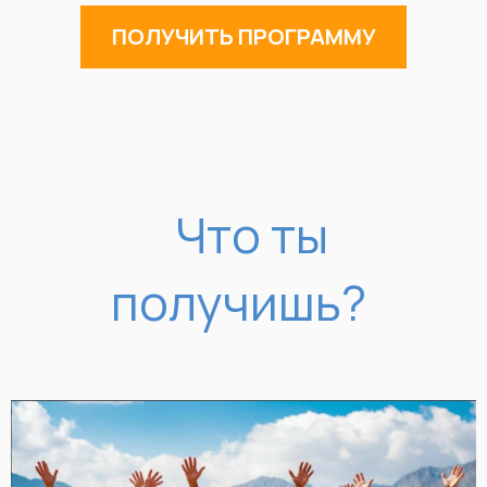
ПОЛУЧИТЬ ПРОГРАММУ
Что ты
получишь?