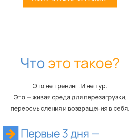
Что
это такое?
Это не тренинг. И не тур.
Это — живая среда для перезагрузки,
переосмысления и возвращения в себя.
Первые 3 дня —