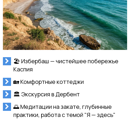
🏖 Избербаш — чистейшее побережье
Каспия
🏡 Комфортные коттеджи
🏛 Экскурсия в Дербент
🌅 Медитации на закате, глубинные
практики, работа с темой "Я — здесь"