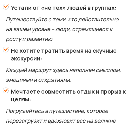
Устали от «не тех» людей в группах:
Путешествуйте с теми, кто действительно
на вашем уровне – люди, стремящиеся к
росту и развитию.
Не хотите тратить время на скучные
экскурсии:
Каждый маршрут здесь наполнен смыслом,
эмоциями и открытиями.
Мечтаете совместить отдых и прорыв к
целям:
Погружайтесь в путешествие, которое
перезагрузит и вдохновит вас на великие