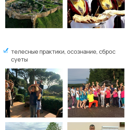
телесные практики, осознание, сброс
суеты