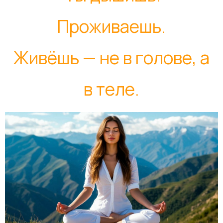
Проживаешь.
Живёшь — не в голове, а
в теле.