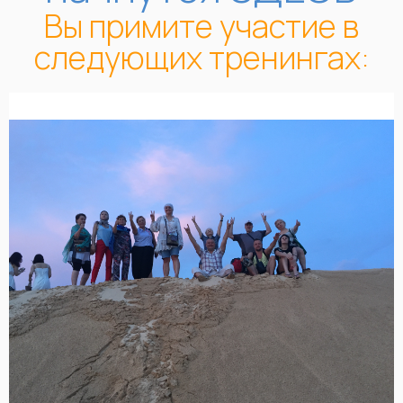
Вы примите участие в
следующих тренингах: