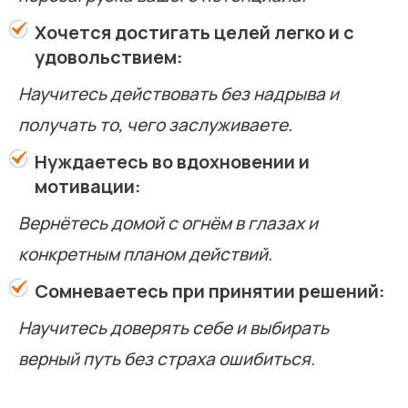
Хочется достигать целей легко и с
удовольствием:
Научитесь действовать без надрыва и
получать то, чего заслуживаете.
Нуждаетесь во вдохновении и
мотивации:
Вернётесь домой с огнём в глазах и
конкретным планом действий.
Сомневаетесь при принятии решений:
Научитесь доверять себе и выбирать
верный путь без страха ошибиться.