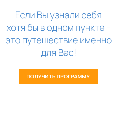
Если Вы узнали себя
хотя бы в одном пункте -
это путешествие именно
для Вас!
ПОЛУЧИТЬ ПРОГРАММУ