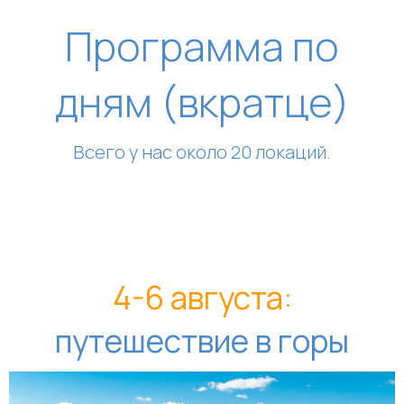
Программа по
дням (вкратце)
Всего у нас около 20 локаций.
4-6 августа:
путешествие в горы