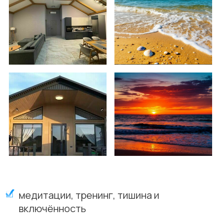
медитации, тренинг, тишина и
включённость