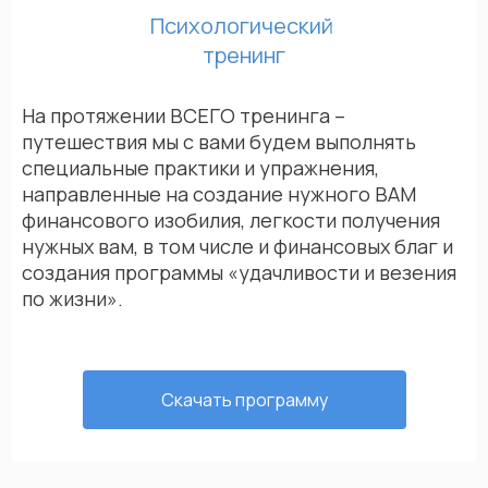
Психологический
тренинг
На протяжении ВСЕГО тренинга –
путешествия мы с вами будем выполнять
специальные практики и упражнения,
направленные на создание нужного ВАМ
финансового изобилия, легкости получения
нужных вам, в том числе и финансовых благ и
создания программы «удачливости и везения
по жизни».
Скачать программу