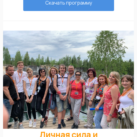
Скачать программу
Личная сила и