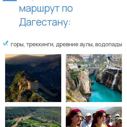
маршрут по
Дагестану:
горы, треккинги, древние аулы, водопады