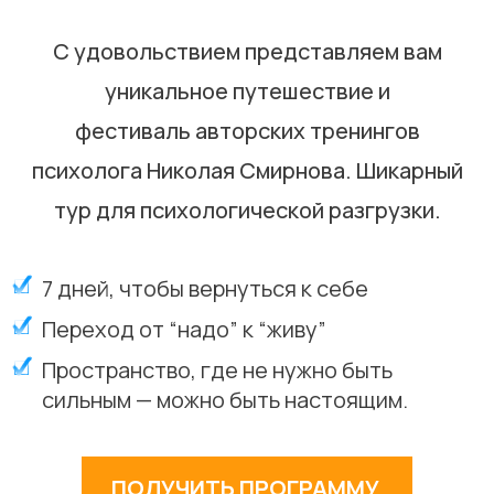
С удовольствием представляем вам
уникальное путешествие и
фестиваль авторских тренингов
психолога Николая Смирнова. Шикарный
тур для психологической разгрузки.
7 дней, чтобы вернуться к себе
Переход от “надо” к “живу”
Пространство, где не нужно быть
сильным — можно быть настоящим.
ПОЛУЧИТЬ ПРОГРАММУ