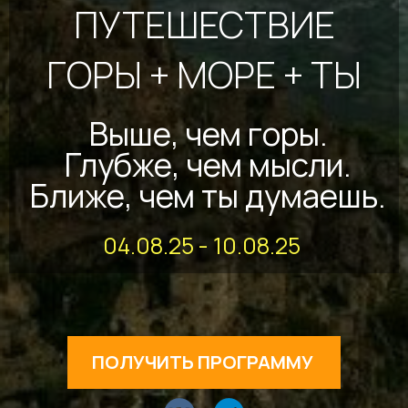
ПУТЕШЕСТВИЕ
ГОРЫ + МОРЕ + ТЫ
Выше, чем горы.
Глубже, чем мысли.
Ближе, чем ты думаешь.
04.08.25 - 10.08.25
ПОЛУЧИТЬ ПРОГРАММУ