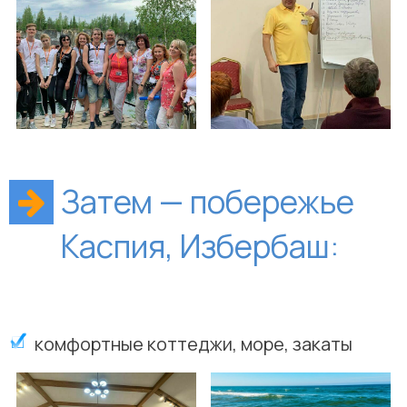
Затем — побережье
Каспия, Избербаш:
комфортные коттеджи, море, закаты