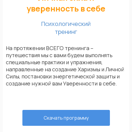
уверенность в себе
Психологический
тренинг
На протяжении ВСЕГО тренинга –
путешествия мы с вами будем выполнять
специальные практики и упражнения,
направленные на создание Харизмы и Личной
Силы, постановки энергетической защиты и
создание нужной вам Уверенности в себе.
Скачать программу