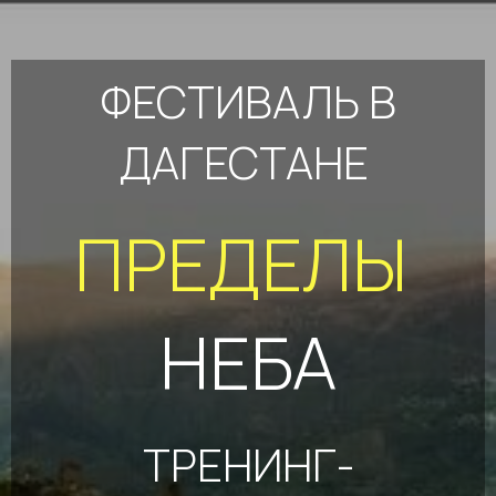
ФЕСТИВАЛЬ В
ДАГЕСТАНЕ
ПРЕДЕЛЫ
НЕБА
ТРЕНИНГ-