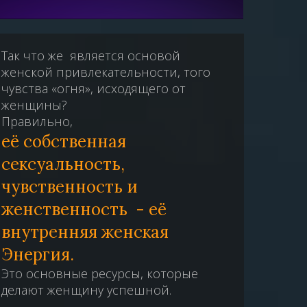
Так что же является основой
женской привлекательности, того
чувства «огня», исходящего от
женщины?
Правильно,
её собственная
сексуальность,
чувственность и
женственность - её
внутренняя женская
Энергия.
Это основные ресурсы, которые
делают женщину успешной.