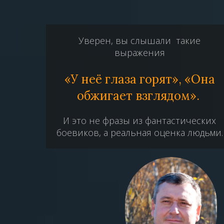
Уверен, вы слышали такие
выражения
«У неё глаза горят», «Она
обжигает взглядом».
И это не фразы из фантастических
боевиков, а реальная оценка людьми.​