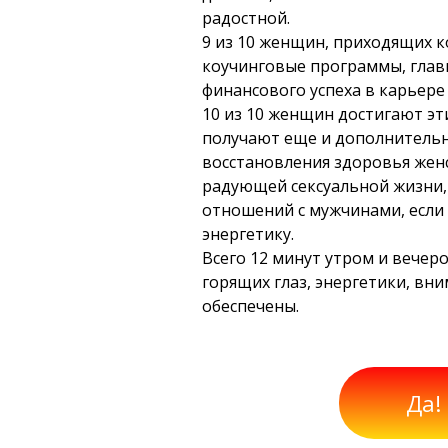
радостной.
9 из 10 женщин, приходящих к
коучинговые программы, глав
финансового успеха в карьере 
10 из 10 женщин достигают эти
получают еще и дополнительн
восстановления здоровья жен
радующей сексуальной жизни,
отношений с мужчинами, если
энергетику.
Всего 12 минут утром и вечер
горящих глаз, энергетики, вн
обеспечены.
Да!