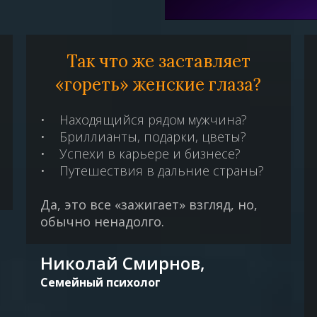
Так что же заставляет
«гореть» женские глаза?
• Находящийся рядом мужчина?
• Бриллианты, подарки, цветы?
• Успехи в карьере и бизнесе?
• Путешествия в дальние страны?
Да, это все «зажигает» взгляд, но,
обычно ненадолго.
Николай Смирнов,
Семейный психолог