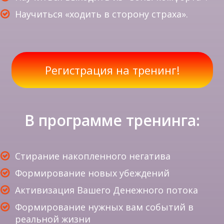
Научиться «ходить в сторону страха».
Регистрация на тренинг!
В программе тренинга:
Стирание накопленного негатива
Формирование новых убеждений
Активизация Вашего Денежного потока
Формирование нужных вам событий в
реальной жизни