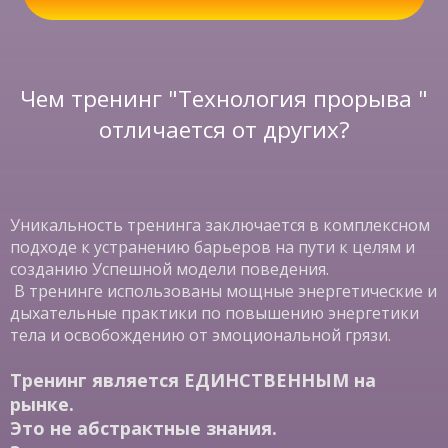
Чем тренинг "Технология прорыва "
отличается от других?
Уникальность тренинга заключается в комплексном
подходе к устранению барьеров на пути к целям и
созданию Успешной модели поведения.
В тренинге использованы мощные энергетические и
дыхательные практики по повышению энергетики
тела и освобождению от эмоциональной грязи.
Тренинг является ЕДИНСТВЕННЫМ на
рынке.
Это не абстрактные знания.