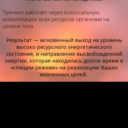
Тренинг работает через колоссальную
мобилизацию всех ресурсов организма на
уровне тела.
Результат — мгновенный выход на уровень
высоко ресурсного энергетического
состояния, и направление высвобожденной
энергии, которая находилась долгое время в
«спящем режиме» на реализацию Ваших
жизненных целей.