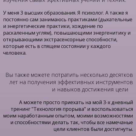
У меня 3 высших образования. Я психолог. А также я
постоянно сам занимаюсь практиками
(дыхательные
и энергетические практики, хождение по
раскаленным углям), повышающими энергенитику и
открывающими экстрасенсорные способности,
которые есть в спящем состоянии у каждого
человека.
Вы также можете потратить несколько десятков
лет на получения эффективных инструментов
и навыков достижения цели
А можете просто приехать на мой 3-х дневный
тренинг "Технология прорыва" и воспользоваться
моим наработанным опытом, моими возможностями
и способностями делать так, чтобы все намечаные
цели клиентов были достигнуты.