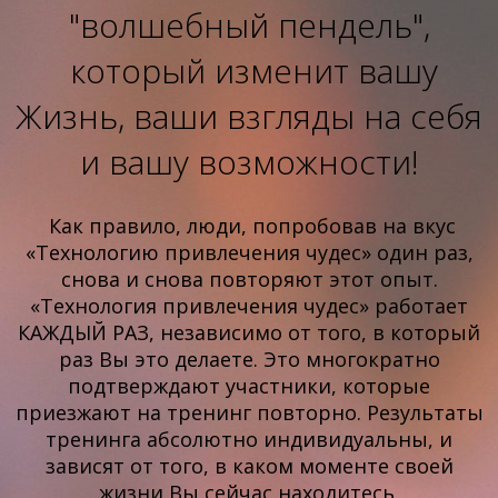
"волшебный пендель",
который изменит вашу
Жизнь, ваши взгляды на себя
и вашу возможности!
Как правило, люди, попробовав на вкус
«Технологию привлечения чудес» один раз,
снова и снова повторяют этот опыт.
«Технология привлечения чудес» работает
КАЖДЫЙ РАЗ, независимо от того, в который
раз Вы это делаете. Это многократно
подтверждают участники, которые
приезжают на тренинг повторно. Результаты
тренинга абсолютно индивидуальны, и
зависят от того, в каком моменте своей
жизни Вы сейчас находитесь.