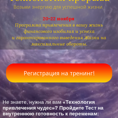
Возьми энергию для успешной жизни.
20-22 ноября
Программа привлечения в вашу жизнь
финансового изобилия и успеха
и гарантированного выведения Жизни на
максимальные обороты.
Регистрация на тренинг!
Не знаете, нужна ли вам
«Технология
привлечения чудес»? Пройдите Тест на
внутреннюю готовность к переменам: