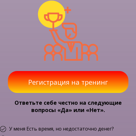
Регистрация на тренинг
Ответьте себе честно на следующие
вопросы «Да» или «Нет».
У меня Есть время, но недостаточно денег?