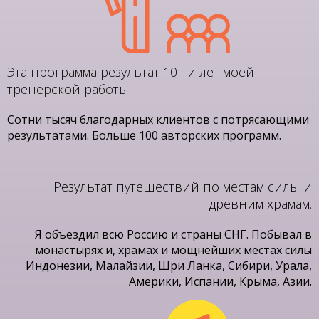
Эта программа результат 10-ти лет моей
тренерской работы.
Сотни тысяч благодарных клиентов с потрясающими
результатами. Больше 100 авторских программ.
Результат путешествий по местам силы и
древним храмам.
Я объездил всю Россию и страны СНГ. Побывал в
монастырях и, храмах и мощнейших местах силы
Индонезии, Малайзии, Шри Ланка, Сибири, Урала,
Америки, Испании, Крыма, Азии.​