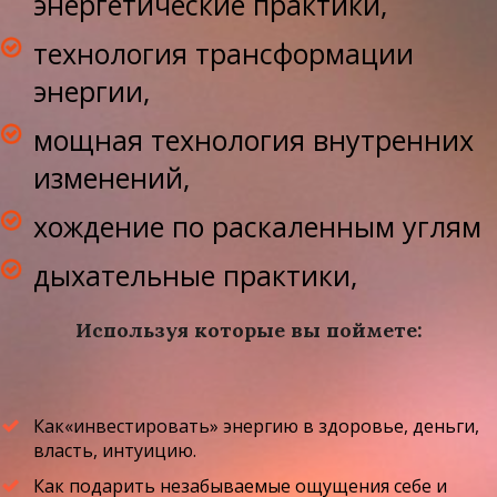
энергетические практики,
технология трансформации
энергии,
мощная технология внутренних
изменений,
хождение по раскаленным углям
дыхательные практики,
Используя которые вы поймете:
Как«инвестировать» энергию в здоровье, деньги,
власть, интуицию.
Как подарить незабываемые ощущения себе и