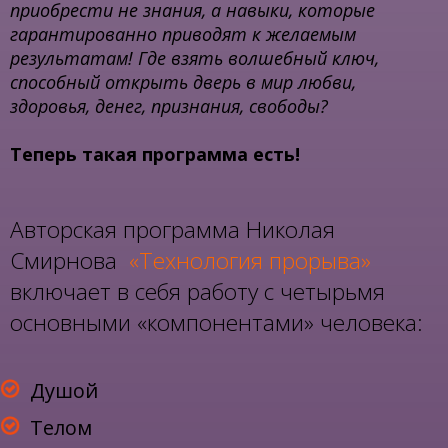
приобрести не знания, а навыки, которые
гарантированно приводят к желаемым
результатам! Где взять волшебный ключ,
способный открыть дверь в мир любви,
здоровья, денег, признания, свободы?
Теперь такая программа есть!
Авторская программа Николая
Смирнова
«Технология прорыва»
включает в себя работу с четырьмя
основными «компонентами» человека:
Душой
Телом