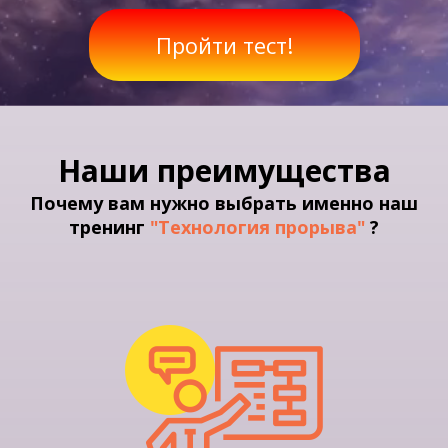
Пройти тест!
Наши преимущества
Почему вам нужно выбрать именно наш
тренинг
"Технология прорыва"
?