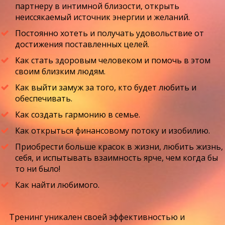
партнеру в интимной близости, открыть
неиссякаемый источник энергии и желаний.
Постоянно хотеть и получать удовольствие от
достижения поставленных целей.
Как стать здоровым человеком и помочь в этом
своим близким людям.
Как выйти замуж за того, кто будет любить и
обеспечивать.
Как создать гармонию в семье.
Как открыться финансовому потоку и изобилию.
Приобрести больше красок в жизни, любить жизнь,
себя, и испытывать взаимность ярче, чем когда бы
то ни было!
Как найти любимого.
Тренинг уникален своей эффективностью и