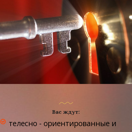
Вас ждут:
телесно - ориентированные и