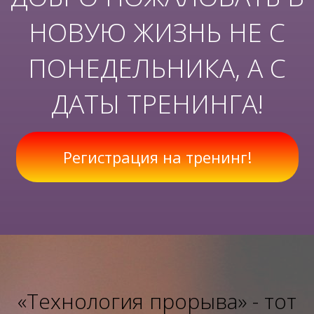
НОВУЮ ЖИЗНЬ НЕ С
ПОНЕДЕЛЬНИКА, А С
ДАТЫ ТРЕНИНГА!
Регистрация на тренинг!
«Технология прорыва» - тот