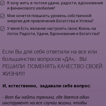
Я хочу жить в потоке удачи, радости, вдохновения
и финансового изобилия?
Мне хочется повысить уровень собственной
энергии для привлечения Богатства и Успеха?
У меня Есть желание настроить свою Жизнь на
поток Радости, Удачи, Вдохновения и Богатства?
Если Вы для себя ответили на все или
большинство вопросов «ДА», ВЫ
РЕШИЛИ ПОМЕНЯТЬ КАЧЕСТВО СВОЕЙ
ЖИЗНИ!!!
И, естественно, задавали себе вопрос:
- Вот бы найти тренинг, где дается один
инструмент на все случаи жизни, чтобы