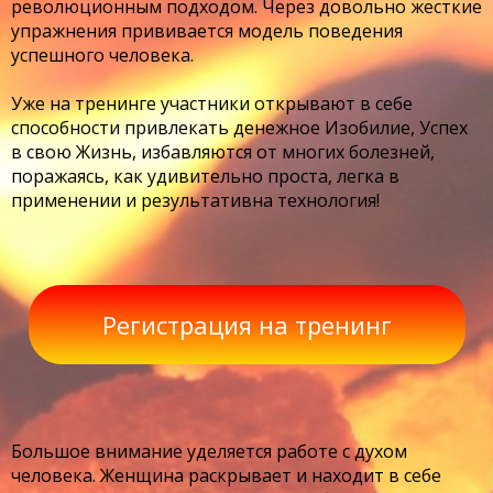
революционным подходом. Через довольно жесткие
упражнения прививается модель поведения
успешного человека.
Уже на тренинге участники открывают в себе
способности привлекать денежное Изобилие, Успех
в свою Жизнь, избавляются от многих болезней,
поражаясь, как удивительно проста, легка в
применении и результативна технология!
Регистрация на тренинг
Большое внимание уделяется работе с духом
человека. Женщина раскрывает и находит в себе