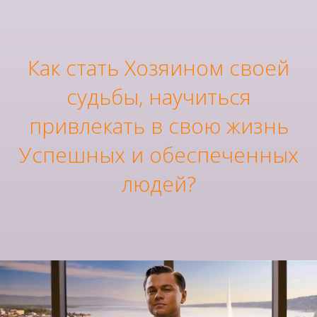
Как стать Хозяином своей
судьбы, научиться
привлекать в свою жизнь
Успешных и обеспеченных
людей?