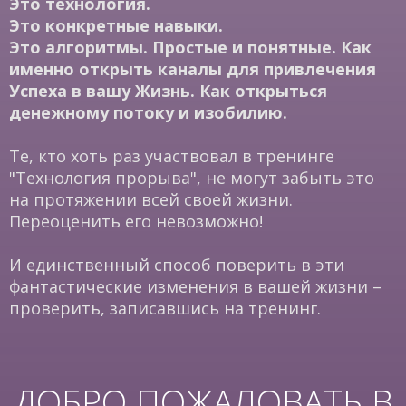
Это технология.
Это конкретные навыки.
Это алгоритмы. Простые и понятные. Как
именно открыть каналы для привлечения
Успеха в вашу Жизнь. Как открыться
денежному потоку и изобилию.
Те, кто хоть раз участвовал в тренинге
"Технология прорыва", не могут забыть это
на протяжении всей своей жизни.
Переоценить его невозможно!
И единственный способ поверить в эти
фантастические изменения в вашей жизни –
проверить, записавшись на тренинг.
ДОБРО ПОЖАЛОВАТЬ В