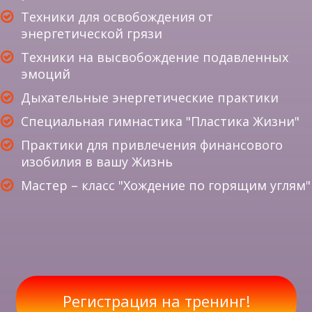
Техники для освобождения от
энергетической грязи
Техники на высвобождение подавленных
эмоций
Дыхательные энергетические практики
Специальная гимнастика "Пластика Жизни"
Практики для привлечения финансового
изобилия в вашу Жизнь
Мастер – класс "Хождение по горящим углям"
Регистрация на тренинг!