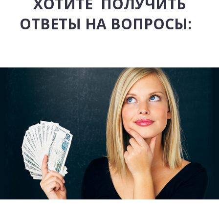
ХОТИТЕ ПОЛУЧИТЬ
ОТВЕТЫ НА ВОПРОСЫ: