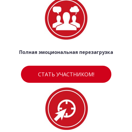
Полная эмоциональная перезагрузка
СТАТЬ УЧАСТНИКОМ!