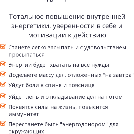
Тотальное повышение внутренней
энергетики, уверенности в себе и
мотивации к действию
Станете легко засыпать и с удовольствием
просыпаться
Энергии будет хватать на все нужды
Доделаете массу дел, отложенных "на завтра"
Уйдут боли в спине и пояснице
Уйдет лень и откладывание дел на потом
Появятся силы на жизнь, повысится
иммунитет
Перестанете быть "энергодонором" для
окружающих