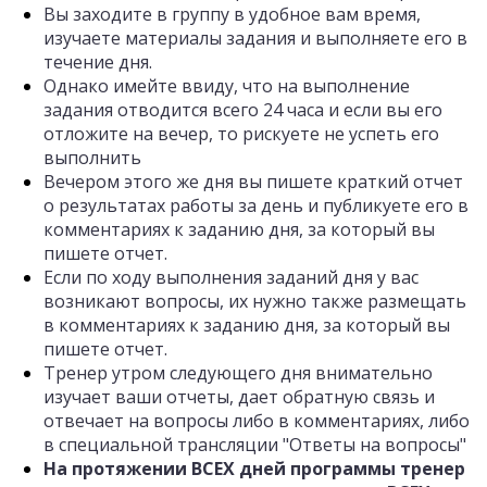
Вы заходите в группу в удобное вам время,
изучаете материалы задания и выполняете его в
течение дня.
Однако имейте ввиду, что на выполнение
задания отводится всего 24 часа и если вы его
отложите на вечер, то рискуете не успеть его
выполнить
Вечером этого же дня вы пишете краткий отчет
о результатах работы за день и публикуете его в
комментариях к заданию дня, за который вы
пишете отчет.
Если по ходу выполнения заданий дня у вас
возникают вопросы, их нужно также размещать
в комментариях к заданию дня, за который вы
пишете отчет.
Тренер утром следующего дня внимательно
изучает ваши отчеты, дает обратную связь и
отвечает на вопросы либо в комментариях, либо
в специальной трансляции "Ответы на вопросы"
На протяжении ВСЕХ дней программы тренер