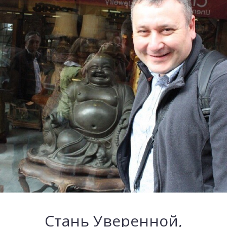
Стань Уверенной,