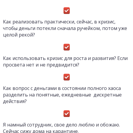
Как реализовать практически, сейчас, в кризис,
чтобы деньги потекли сначала ручейком, потом уже
целой рекой?
Как использовать кризис для роста и развития? Если
просвета нет и не предвидится?
Как вопрос с деньгами в состоянии полного хаоса
разделить на понятные, ежедневные дискретные
действия?
Я намный сотрудник, свое дело люблю и обожаю.
Сейчас сижу дома на карантине.