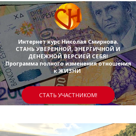
Интернет курс Николая Смирнова.
СТАНЬ УВЕРЕННОЙ, ЭНЕРГИЧНОЙ И
ДЕНЕЖНОЙ ВЕРСИЕЙ СЕБЯ!
Программа полного изменения отношения
к ЖИЗНИ
СТАТЬ УЧАСТНИКОМ!