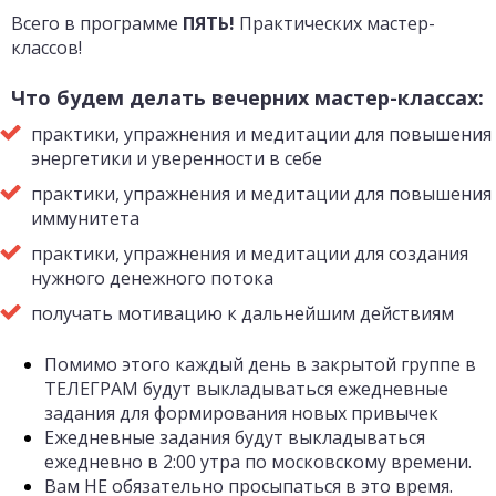
Всего в программе
ПЯТЬ!
Практических мастер-
классов!
Что будем делать вечерних мастер-классах:
практики, упражнения и медитации для повышения
энергетики и уверенности в себе
практики, упражнения и медитации для повышения
иммунитета
практики, упражнения и медитации для создания
нужного денежного потока
получать мотивацию к дальнейшим действиям
Помимо этого к
аждый день в закрытой группе в
ТЕЛЕГРАМ будут выкладываться ежедневные
задания для формирования новых привычек
Ежедневные задания будут выкладываться
ежедневно в 2:00 утра по московскому времени.
Вам НЕ обязательно просыпаться в это время.