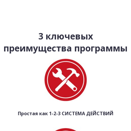
3 ключевых
преимущества программы
Простая как 1-2-3 СИСТЕМА ДЕЙСТВИЙ