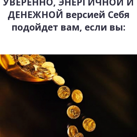
УВЕРЕННО, ЭНЕРГИЧНОЙ И
ДЕНЕЖНОЙ версией Себя
подойдет вам, если вы: