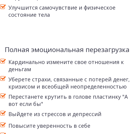
Улучшится самочувствие и физическое
состояние тела
Полная эмоциональная перезагрузка
Кардинально измените свое отношения к
деньгам
Уберете страхи, связанные с потерей денег,
кризисом и всеобщей неопределенностью
Перестанете крутить в голове пластинку "А
вот если бы"
Выйдете из стрессов и депрессий
Повысите уверенность в себе