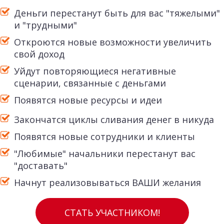
Деньги перестанут быть для вас "тяжелыми"
и "трудными"
Откроются новые возможности увеличить
свой доход
Уйдут повторяющиеся негативные
сценарии, связанные с деньгами
Появятся новые ресурсы и идеи
Закончатся циклы сливания денег в никуда
Появятся новые сотрудники и клиенты
"Любимые" начальники перестанут вас
"доставать"
Начнут реализовываться ВАШИ желания
СТАТЬ УЧАСТНИКОМ!