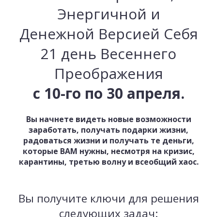
Энергичной и
Денежной Версией Себя
21 день Весеннего
Преображения
с 10-го по 30 апреля.
Вы начнете видеть новые возможности
заработать, получать подарки жизни,
радоваться жизни и получать те деньги,
которые ВАМ нужны, несмотря на кризис,
карантины, третью волну и всеобщий хаос.
Вы получите ключи для решения
следующих задач: