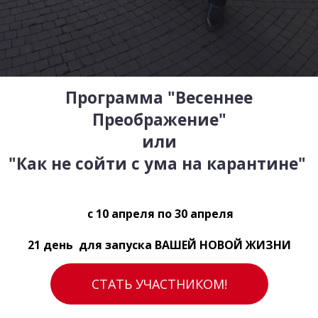
Программа "Весеннее
Преображение"
или
"Как не сойти с ума на карантине"
с 10 апреля по 30 апреля
21 день для запуска ВАШЕЙ НОВОЙ ЖИЗНИ
СТАТЬ УЧАСТНИКОМ!