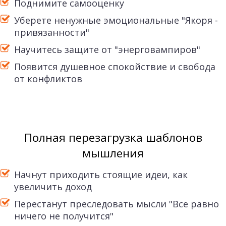
Поднимите самооценку
Уберете ненужные эмоциональные "Якоря -
привязанности"
Научитесь защите от "энерговампиров"
Появится душевное спокойствие и свобода
от конфликтов
Полная перезагрузка шаблонов
мышления
Начнут приходить стоящие идеи, как
увеличить доход
Перестанут преследовать мысли "Все равно
ничего не получится"