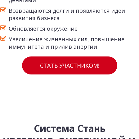
деньгами
Возвращаются долги и появляются идеи
развития бизнеса
Обновляется окружение
Увеличение жизненных сил, повышение
иммунитета и прилив энергии
СТАТЬ УЧАСТНИКОМ!
Система Стань