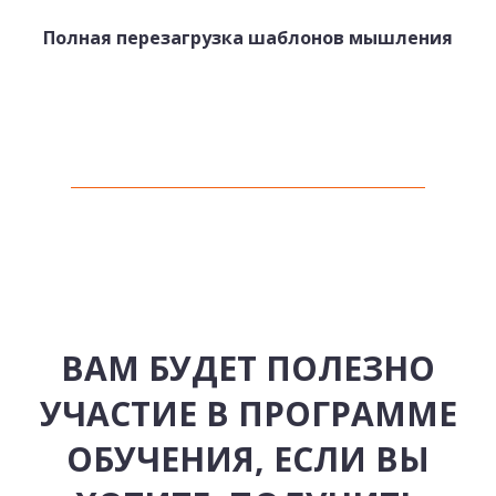
Полная перезагрузка шаблонов мышления
ВАМ БУДЕТ ПОЛЕЗНО
УЧАСТИЕ В ПРОГРАММЕ
ОБУЧЕНИЯ, ЕСЛИ ВЫ