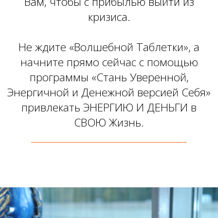
Вам, чтобы с прибылью выйти из
кризиса.
Не ждите «Волшебной Таблетки», а
начните прямо сейчас с помощью
программы «Стань Уверенной,
Энергичной и Денежной версией Себя»
привлекать ЭНЕРГИЮ И ДЕНЬГИ в
СВОЮ Жизнь.