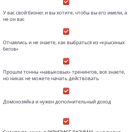
У вас свой бизнес и вы хотите, чтобы вы его имели, а
не он вас
Отчаялись и не знаете, как выбраться из «крысиных
бегов»
Прошли тонны «навыковых» тренингов, все знаете,
но никак не можете начать действовать
Домохозяйка и нужен дополнительный доход