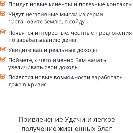
Придут новые клиенты и полезные контакты
Уйдут негативные мысли из серии
"Остановите землю, я сойду"
Появятся интересные, честные предложения
по зарабатыванию денег
Увидите ваши реальные доходы
Поймете, с чего именно Вам начать
увеличивать свои доходы
Появятся новые возможности заработать
даже в кризис
Привлечение Удачи и легкое
получение жизненных благ