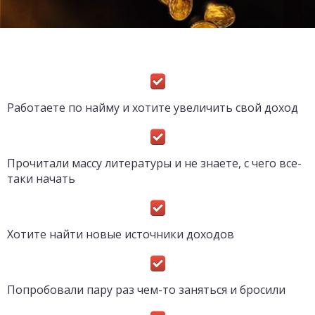
Работаете по найму и хотите увеличить свой доход
Прочитали массу литературы и не знаете, с чего все-
таки начать
Хотите найти новые источники доходов
Попробовали пару раз чем-то заняться и бросили