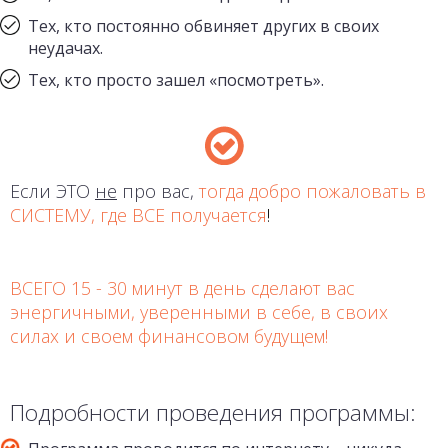
Тех, кто постоянно обвиняет других в своих
неудачах.
Тех, кто просто зашел «посмотреть».
Если ЭТО
не
про вас,
тогда добро пожаловать в
СИСТЕМУ, где ВСЕ получается
!
ВСЕГО 15 - 30 минут в день сделают вас
энергичными, уверенными в себе, в своих
силах и своем финансовом будущем!
Подробности проведения программы: