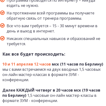
Программа проводится по интернету – никуда
ездить не нужно.
На протяжении всей программы вы получаете
обратную связь от тренера программы.
Все что вам требуется – 15 - 30 минут времени в
день и выход в интернет.
Никаких специальных навыков и образований не
требуется.
Как все будет происходить:
10 и 11 апреля
в 12 часов
мск (11 часов по Берлину)
мы с вами встречаемся на двух вводных 1,5 часовых
он-лайн мастер-классах в формате ЗУМ -
конференции.
Далее КАЖДЫЙ четверг в 20 часов мск (19 часов
по Берлину)
1,5 часовые он-лайн мастер-классы
в
формате ЗУМ - конференции.