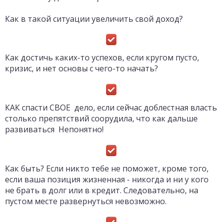
Как в такой ситуации увеличить свой доход?
Как достичь каких-то успехов, если кругом пусто,
кризис, и нет основы с чего-то начать?
КАК спасти СВОЕ дело, если сейчас доблестная власть
столько препятствий соорудила, что как дальше
развиваться Непонятно!
Как быть? Если никто тебе не поможет, кроме того,
если ваша позиция жизненная - никогда и ни у кого
не брать в долг или в кредит. Следовательно, на
пустом месте развернуться невозможно.