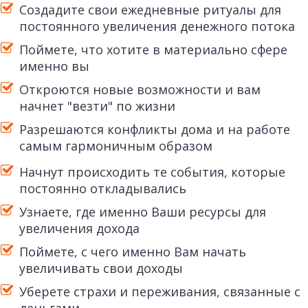
Создадите свои ежедневные ритуалы для
постоянного увеличения денежного потока
Поймете, что хотите в материально сфере
именно вы
Откроются новые возможности и вам
начнет "везти" по жизни
Разрешаются конфликты дома и на работе
самым гармоничным образом
Начнут происходить те события, которые
постоянно откладывались
Узнаете, где именно Ваши ресурсы для
увеличения дохода
Поймете, с чего именно Вам начать
увеличивать свои доходы
Уберете страхи и переживания, связанные с