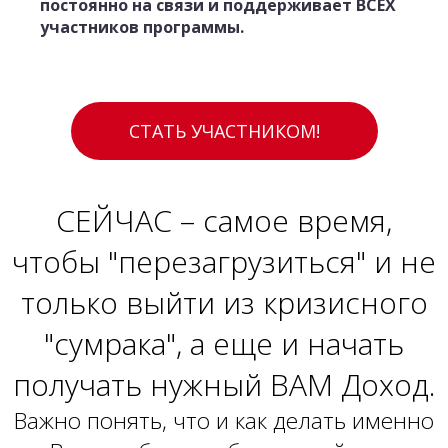
постоянно на связи и поддерживает ВСЕХ
участников программы.
СТАТЬ УЧАСТНИКОМ!
СЕЙЧАС – самое время,
чтобы "перезагрузиться" и не
только выйти из кризисного
"сумрака", а еще и начать
получать нужный ВАМ Доход.
Важно понять, что и как делать именно