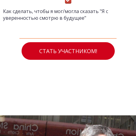
Как сделать, чтобы я мог/могла сказать "Я с
уверенностью смотрю в будущее"
СТАТЬ УЧАСТНИКОМ!