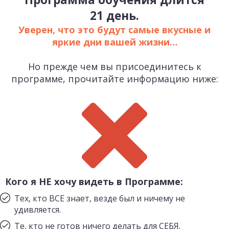
21 день.
Уверен, что это будут самые вкусные и
яркие дни вашей жизни…
Но прежде чем вы присоединитесь к
программе, прочитайте информацию ниже:
Кого я НЕ хочу видеть в Программе:​
Тех, кто ВСЕ знает, везде был и ничему не
удивляется.
Те, кто не готов ничего делать для СЕБЯ.