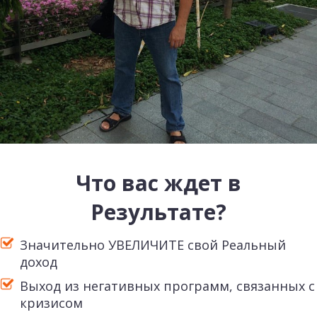
Что вас ждет в
Результате?
Значительно УВЕЛИЧИТЕ свой Реальный
доход
Выход из негативных программ, связанных с
кризисом